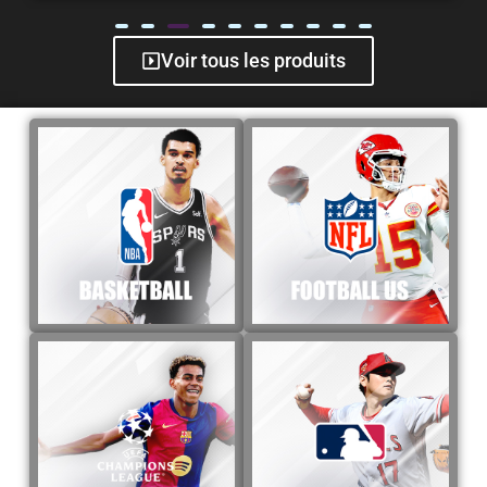
Voir tous les produits