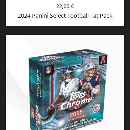
22,00
€
2024 Panini Select Football Fat Pack