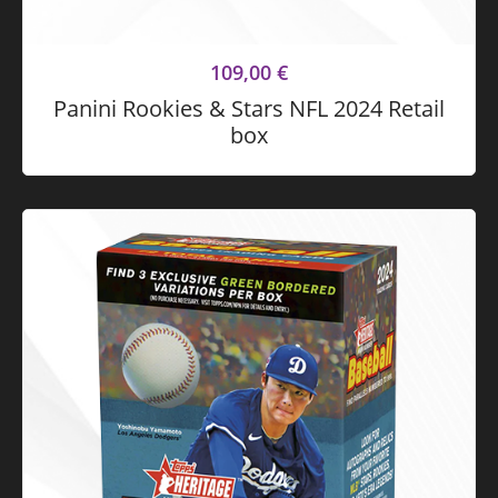
109,00
€
Panini Rookies & Stars NFL 2024 Retail
box