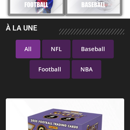
À LA UNE
All
NFL
Baseball
Football
NBA