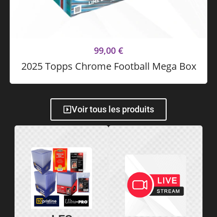
99,00
€
2025 Topps Chrome Football Mega Box
Voir tous les produits