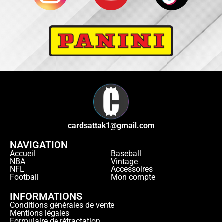
cardsattak1@gmail.com
NAVIGATION
Accueil
Baseball
NBA
Vintage
NFL
Accessoires
Football
Mon compte
INFORMATIONS
Conditions générales de vente