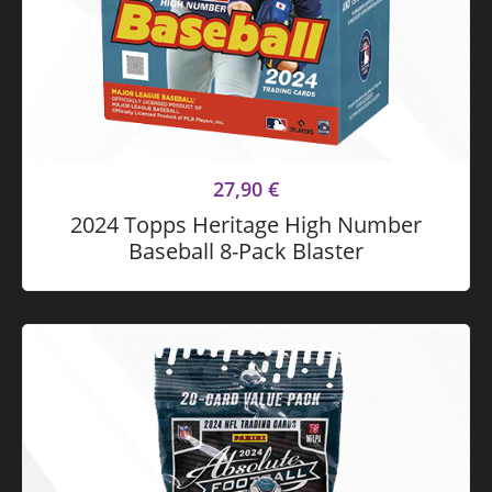
27,90
€
2024 Topps Heritage High Number
Baseball 8-Pack Blaster