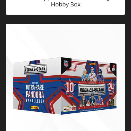
2025-26 Topps Merlin Premier League
Hobby Box