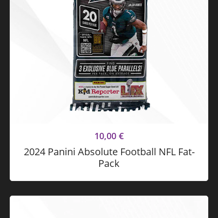
10,00
€
2024 Panini Absolute Football NFL Fat-
Pack