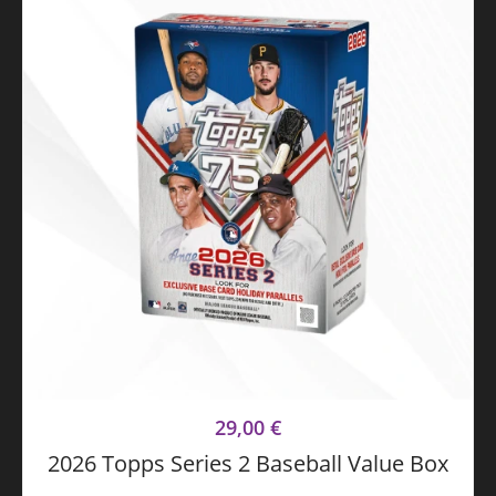
29,00
€
2026 Topps Series 2 Baseball Value Box