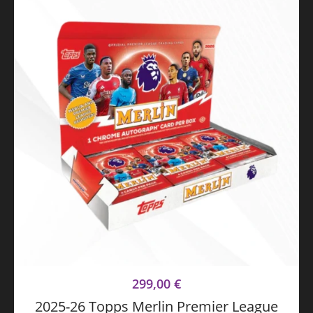
299,00
€