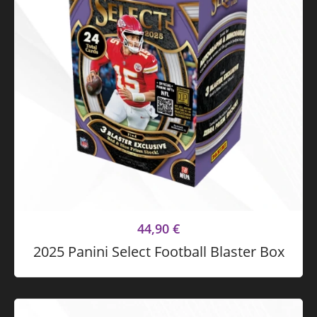
44,90
€
2025 Panini Select Football Blaster Box