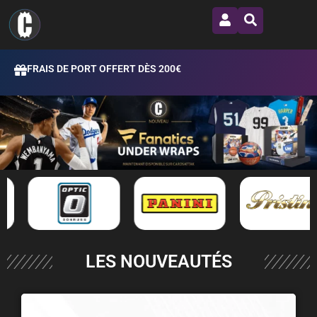
FRAIS DE PORT OFFERT DÈS 200€
LES NOUVEAUTÉS
Sold out