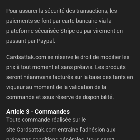
Pour assurer la sécurité des transactions, les
paiements se font par carte bancaire via la
plateforme sécurisée Stripe ou par virement en
passant par Paypal.
Cardsattak.com se réserve le droit de modifier les
prix à tout moment et sans préavis. Les produits
seront néanmoins facturés sur la base des tarifs en
vigueur au moment de la validation de la
commande et sous réserve de disponibilité.
Article 3 - Commandes
Toute commande réalisée sur le
site
Cardsattak.com
entraîne l’adhésion aux
présentes conditions générales. Vous serez