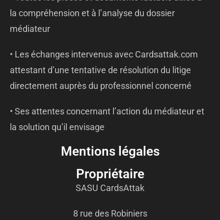
la compréhension et à l’analyse du dossier
médiateur
• Les échanges intervenus avec Cardsattak.com
attestant d’une tentative de résolution du litige
directement auprès du professionnel concerné
• Ses attentes concernant l’action du médiateur et
la solution qu’il envisage
Mentions légales
Propriétaire
SASU CardsAttak
8 rue des Robiniers