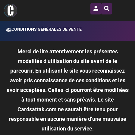
CONDITIONS GÉNÉRALES DE VENTE
Merci de lire attentivement les présentes
modalités d’utilisation du site avant de le
parcourir. En utilisant le site vous reconnaissez
avoir pris connaissance de ces conditions et les
avoir acceptées. Celles-ci pourront être modifiées
à tout moment et sans préavis. Le site
Cardsattak.com ne saurait être tenu pour
responsable en aucune manière d’une mauvaise
utilisation du service.