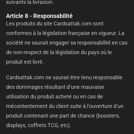
suivants la livraison.
Article 8 - Responsabilité
Les produits du site Cardsattak.com sont
conformes à la législation française en vigueur. La
société ne saurait engager sa responsabilité en cas
de non-respect de la législation du pays où le
produit est livré.
Cardsattak.com ne saurait être tenu responsable
des dommages résultant d’une mauvaise
utilisation du produit acheté ou en cas de
mécontentement du client suite à l’ouverture d’un
produit contenant une part de chance (boosters,
displays, coffrets TCG, etc).