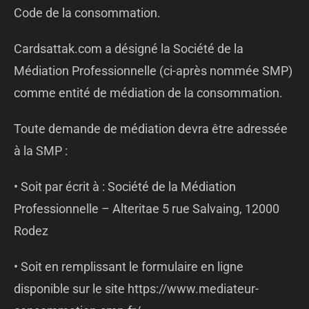
Code de la consommation.
Cardsattak.com a désigné la Société de la
Médiation Professionnelle (ci-après nommée SMP)
comme entité de médiation de la consommation.
Toute demande de médiation devra être adressée
à la SMP :
• Soit par écrit à : Société de la Médiation
Professionnelle – Alteritae 5 rue Salvaing, 12000
Rodez
• Soit en remplissant le formulaire en ligne
disponible sur le site https://www.mediateur-