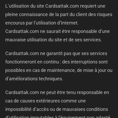
L’utilisation du site Cardsattak.com requiert une
pleine connaissance de la part du client des risques
encourus par l’utilisation d’Internet.
Cardsattak.com ne saurait être responsable d’une
mauvaise utilisation du site et de ses services.
Cardsattak.com ne garantit pas que ses services
fonctionneront en continu : des interruptions sont
possibles en cas de maintenance, de mise à jour ou
d’améliorations techniques.
Cardsattak.com ne peut être tenu responsable en
cas de causes extérieures comme une
impossibilité d’accès ou de mauvaises conditions
d’utilisation imputables à l’équipement non adapté