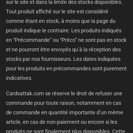
sur le site et dans la limite des stocks disponibles.
Tout produit affiché sur le site est considéré
comme étant en stock, à moins que la page du
produit indique le contraire. Les produits indiqués
en “Précommande” ou “Préco” ne sont pas en stock
et ne pourront être envoyés qu’à la réception des
stocks par nos fournisseurs. Les dates indiquées
pour les produits en précommandes sont purement
indicatives.
Cardsattak.com se réserve le droit de refuser une
commande pour toute raison, notamment en cas
de commande en quantité importante d’un même
article, en cas de non-paiement ou encore si les
produits ne sont finalement plus disponibles. Cette