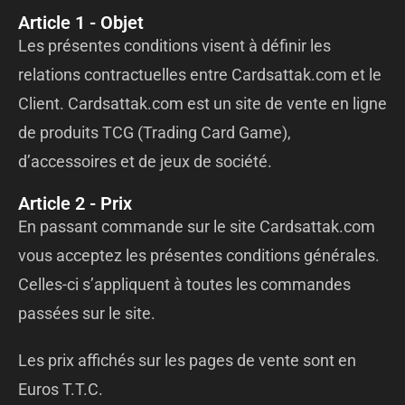
Article 1 - Objet
Les présentes conditions visent à définir les
relations contractuelles entre Cardsattak.com et le
Client. Cardsattak.com est un site de vente en ligne
de produits TCG (Trading Card Game),
d’accessoires et de jeux de société.
Article 2 - Prix
En passant commande sur le site Cardsattak.com
vous acceptez les présentes conditions générales.
Celles-ci s’appliquent à toutes les commandes
passées sur le site.
Les prix affichés sur les pages de vente sont en
Euros T.T.C.