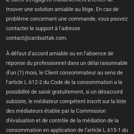
trouver une solution amiable au litige. En cas de
problème concernant une commande, vous pouvez
contacter le support à l’adresse
contact@cardsattak.com.
À défaut d’accord amiable ou en l’absence de
réponse du professionnel dans un délai raisonnable
d’un (1) mois, le Client consommateur au sens de
l’article L.612-2 du Code de la consommation a la
possibilité de saisir gratuitement, si un désaccord
subsiste, le médiateur compétent inscrit sur la liste
des médiateurs établie par la Commission
d’évaluation et de contrôle de la médiation de la
consommation en application de l’article L.615-1 du