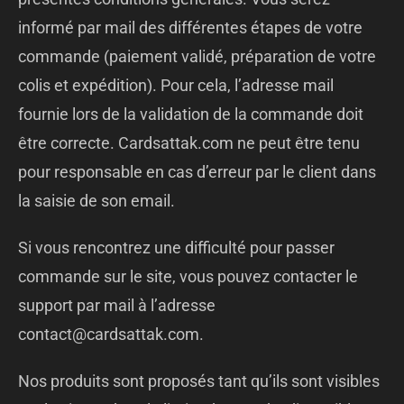
informé par mail des différentes étapes de votre
commande (paiement validé, préparation de votre
colis et expédition). Pour cela, l’adresse mail
fournie lors de la validation de la commande doit
être correcte. Cardsattak.com ne peut être tenu
pour responsable en cas d’erreur par le client dans
la saisie de son email.
Si vous rencontrez une difficulté pour passer
commande sur le site, vous pouvez contacter le
support par mail à l’adresse
contact@c
ardsattak.com
.
Nos produits sont proposés tant qu’ils sont visibles