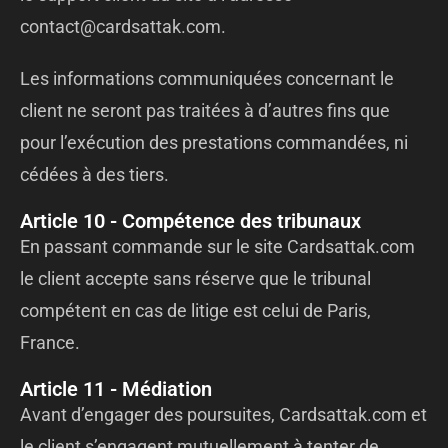
contact@cardsattak.com.
Les informations communiquées concernant le
client ne seront pas traitées à d’autres fins que
pour l’exécution des prestations commandées, ni
cédées à des tiers.
Article 10 - Compétence des tribunaux
En passant commande sur le site Cardsattak.com
le client accepte sans réserve que le tribunal
compétent en cas de litige est celui de Paris,
France.
Article 11 - Médiation
Avant d’engager des poursuites, Cardsattak.com et
le client s’engagent mutuellement à tenter de