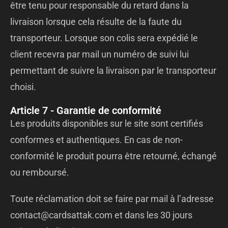
être tenu pour responsable du retard dans la
livraison lorsque cela résulte de la faute du
transporteur. Lorsque son colis sera expédié le
client recevra par mail un numéro de suivi lui
permettant de suivre la livraison par le transporteur
choisi.
Article 7 - Garantie de conformité
Les produits disponibles sur le site sont certifiés
conformes et authentiques. En cas de non-
conformité le produit pourra être retourné, échangé
ou remboursé.
Toute réclamation doit se faire par mail à l’adresse
contact@cardsattak.com et dans les 30 jours