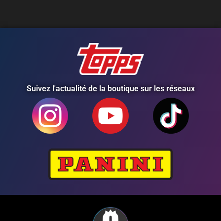
Suivez l'actualité de la boutique sur les réseaux