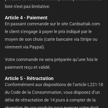
liste n’est pas limitative.
Article 4 - Paiement
En passant commande sur le site Cardsattak.com
le client s’engage à payer le prix indiqué par le
moyen de son choix (carte bancaire via Stripe ou
virement via Paypal).
Votre commande ne sera préparée qu’une fois le
paiement reçu et validé.
Article 5 - Rétractation
Conformément aux dispositions de l’article L221-18
du Code de la Consommation, vous disposez d’un
délai de rétractation de 14 jours à compter de la
réception de vos produits pour exercer votre droit