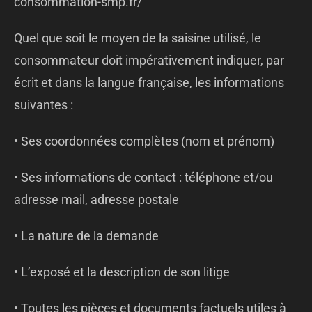
consommation-smp.fr/
Quel que soit le moyen de la saisine utilisé, le
consommateur doit impérativement indiquer, par
écrit et dans la langue française, les informations
suivantes :
• Ses coordonnées complètes (nom et prénom)
• Ses informations de contact : téléphone et/ou
adresse mail, adresse postale
• La nature de la demande
• L’exposé et la description de son litige
• Toutes les pièces et documents factuels utiles à