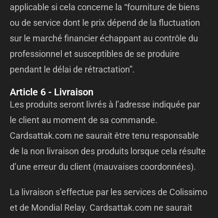
applicable si cela concerne la “fourniture de biens
ou de service dont le prix dépend de la fluctuation
sur le marché financier échappant au contrôle du
professionnel et susceptibles de se produire
pendant le délai de rétractation”.
Article 6 - Livraison
Les produits seront livrés à l’adresse indiquée par
le client au moment de sa commande.
Cardsattak.com ne saurait être tenu responsable
de la non livraison des produits lorsque cela résulte
d’une erreur du client (mauvaises coordonnées).
La livraison s’effectue par les services de Colissimo
et de Mondial Relay. Cardsattak.com ne saurait