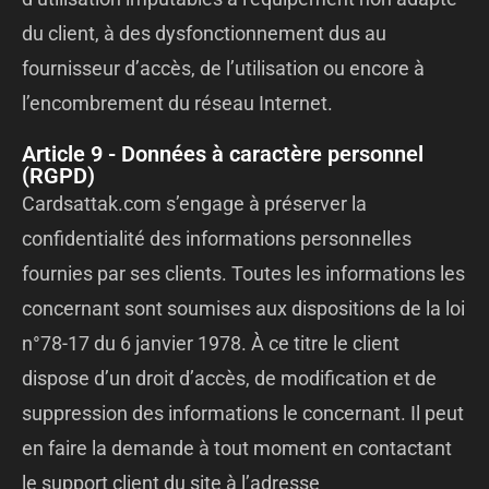
du client, à des dysfonctionnement dus au
fournisseur d’accès, de l’utilisation ou encore à
l’encombrement du réseau Internet.
Article 9 - Données à caractère personnel
(RGPD)
Cardsattak.com s’engage à préserver la
confidentialité des informations personnelles
fournies par ses clients. Toutes les informations les
concernant sont soumises aux dispositions de la loi
n°78-17 du 6 janvier 1978. À ce titre le client
dispose d’un droit d’accès, de modification et de
suppression des informations le concernant. Il peut
en faire la demande à tout moment en contactant
le support client du site à l’adresse