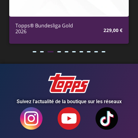
Topps® Bundesliga Gold
229,00
€
2026
Suivez l'actualité de la boutique sur les réseaux