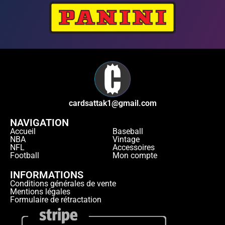
cardsattak1@gmail.com
NAVIGATION
Accueil
Baseball
NBA
Vintage
NFL
Accessoires
Football
Mon compte
INFORMATIONS
Conditions générales de vente
Mentions légales
Formulaire de rétractation