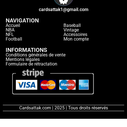
cardsattak1@gmail.com
NAVIGATION
Accueil
Baseball
NBA
Vintage
NFL
Accessoires
Football
Mon compte
INFORMATIONS
Conditions générales de vente
Mentions légales
Formulaire de rétractation
Cardsattak.com | 2025 | Tous droits réservés