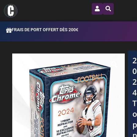
FRAIS DE PORT OFFERT DÈS 200€