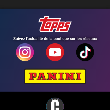
Suivez l'actualité de la boutique sur les réseaux