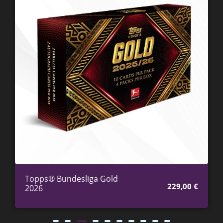
Topps® Bundesliga Gold
229,00
€
2026