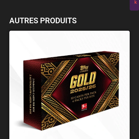
k
AUTRES PRODUITS