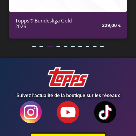
Topps® Bundesliga Gold
229,00
€
2026
Suivez l'actualité de la boutique sur les réseaux