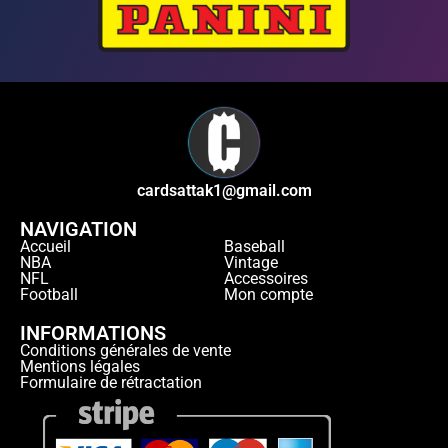
cardsattak1@gmail.com
NAVIGATION
Accueil
Baseball
NBA
Vintage
NFL
Accessoires
Football
Mon compte
INFORMATIONS
Conditions générales de vente
Mentions légales
Formulaire de rétractation