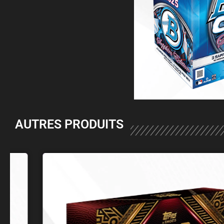
AUTRES PRODUITS