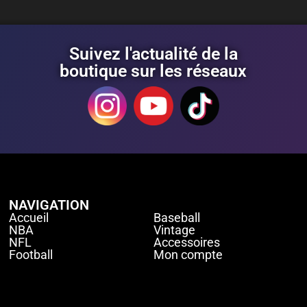
Suivez l'actualité de la
boutique sur les réseaux
NAVIGATION
Accueil
Baseball
NBA
Vintage
NFL
Accessoires
Football
Mon compte