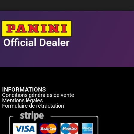
Official Dealer
INFORMATIONS
Conditions générales de vente
Mentions légales
Formulaire de rétractation