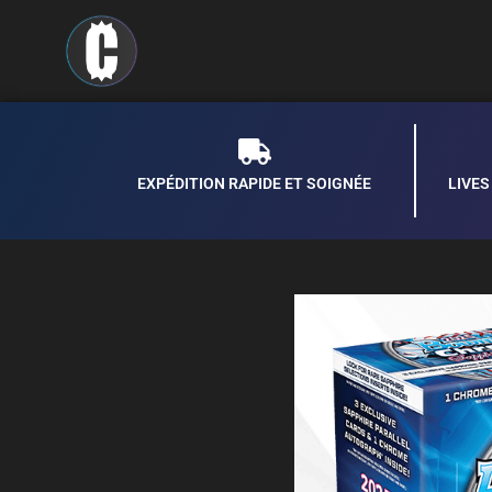
EXPÉDITION RAPIDE ET SOIGNÉE
LIVE