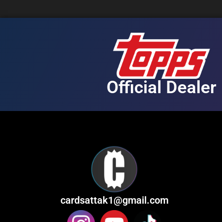
Official Dealer
cardsattak1@gmail.com