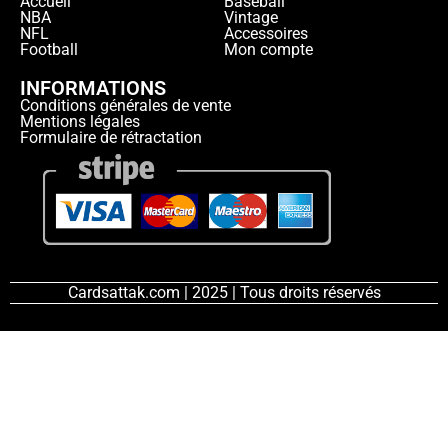
Accueil
Baseball
NBA
Vintage
NFL
Accessoires
Football
Mon compte
INFORMATIONS
Conditions générales de vente
Mentions légales
Formulaire de rétractation
Cardsattak.com | 2025 | Tous droits réservés