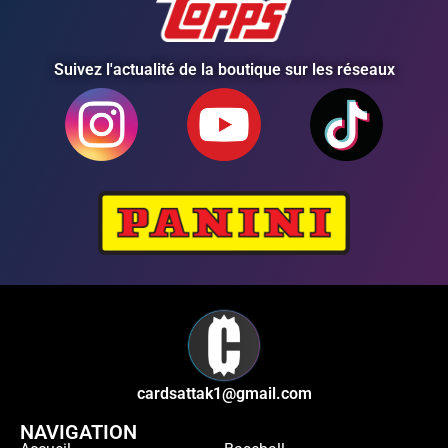
Suivez l'actualité de la boutique sur les réseaux
cardsattak1@gmail.com
NAVIGATION