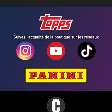
Suivez l'actualité de la boutique sur les réseaux