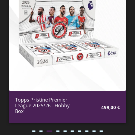
Topps Pristine Premier
League 2025/26 - Hobby
499,00
€
Box