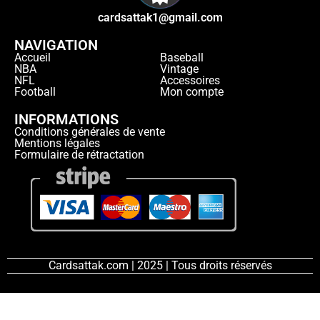
cardsattak1@gmail.com
NAVIGATION
Accueil
Baseball
NBA
Vintage
NFL
Accessoires
Football
Mon compte
INFORMATIONS
Conditions générales de vente
Mentions légales
Formulaire de rétractation
Cardsattak.com | 2025 | Tous droits réservés