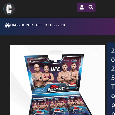
FRAIS DE PORT OFFERT DÈS 200€