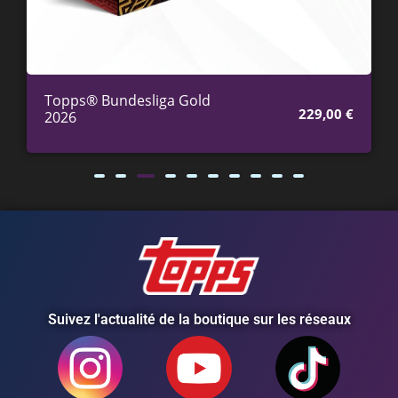
Topps® Bundesliga Gold
229,00
€
2026
Suivez l'actualité de la boutique sur les réseaux