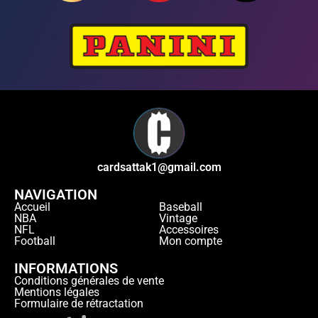
cardsattak1@gmail.com
NAVIGATION
Accueil
Baseball
NBA
Vintage
NFL
Accessoires
Football
Mon compte
INFORMATIONS
Conditions générales de vente
Mentions légales
Formulaire de rétractation