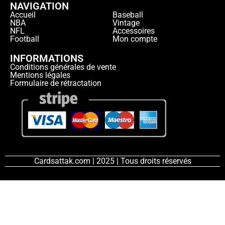
NAVIGATION
Accueil
Baseball
NBA
Vintage
NFL
Accessoires
Football
Mon compte
INFORMATIONS
Conditions générales de vente
Mentions légales
Formulaire de rétractation
Cardsattak.com | 2025 | Tous droits réservés