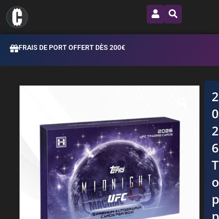
FRAIS DE PORT OFFERT DÈS 200€