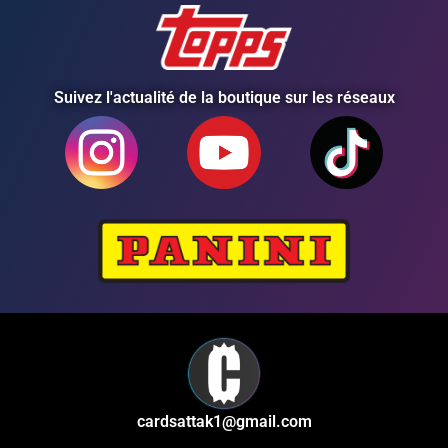
Suivez l'actualité de la boutique sur les réseaux
cardsattak1@gmail.com