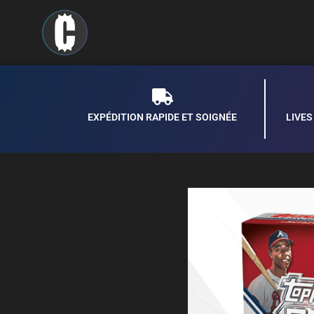
EXPÉDITION RAPIDE ET SOIGNÉE
LIVE