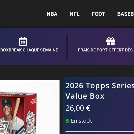
NBA
NFL
FOOT
BASEB
S BOXBREAK CHAQUE SEMAINE
FRAIS DE PORT OFFERT DÈS
2026 Topps Series
Value Box
26,00
€
En stock