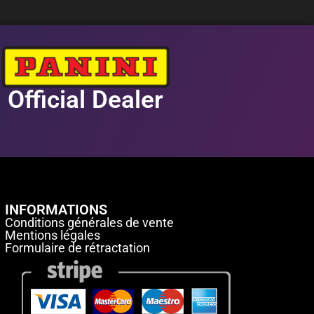
Official Dealer
INFORMATIONS
Conditions générales de vente
Mentions légales
Formulaire de rétractation