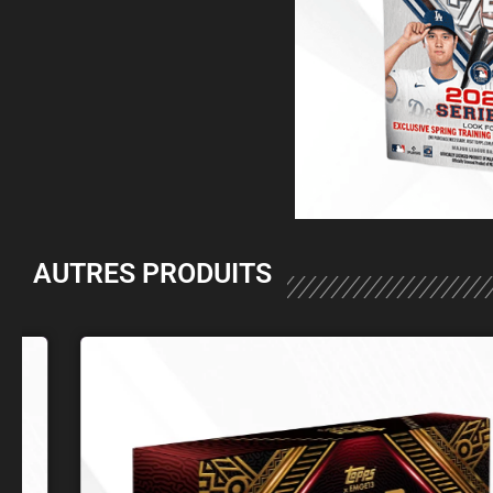
AUTRES PRODUITS