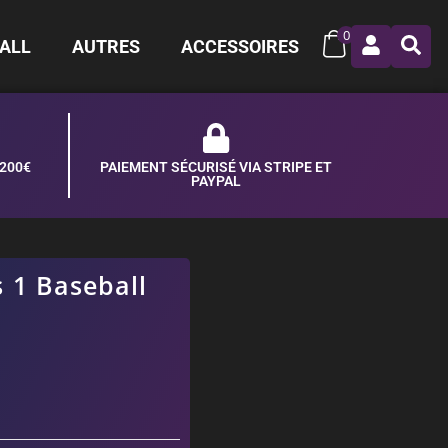
0
ALL
AUTRES
ACCESSOIRES
 200€
PAIEMENT SÉCURISÉ VIA STRIPE ET
PAYPAL
 1 Baseball