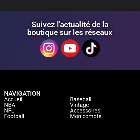
Suivez l'actualité de la
boutique sur les réseaux
NAVIGATION
Accueil
Baseball
NBA
Vintage
NFL
Accessoires
Football
Mon compte