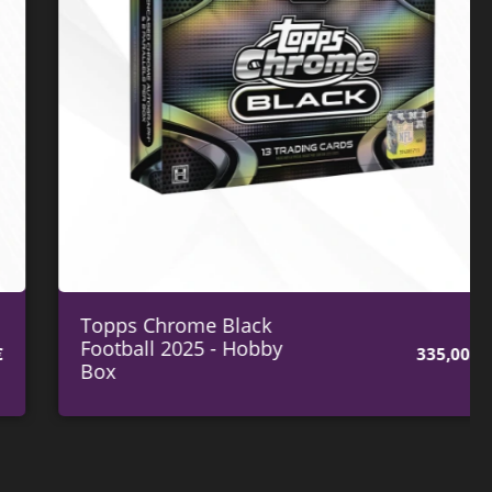
Topps Chrome Black
Football 2025 - Hobby
335,00
€
Box