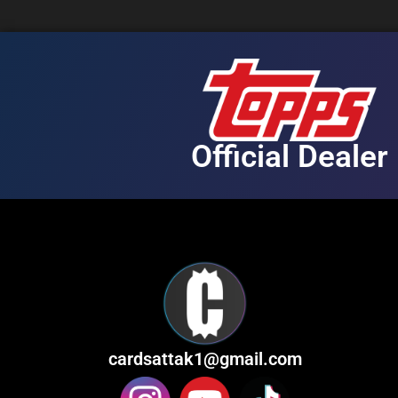
Official Dealer
cardsattak1@gmail.com