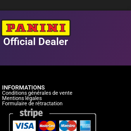
Official Dealer
INFORMATIONS
Conditions générales de vente
Mentions légales
Formulaire de rétractation