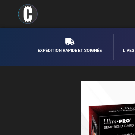
EXPÉDITION RAPIDE ET SOIGNÉE
LIVE