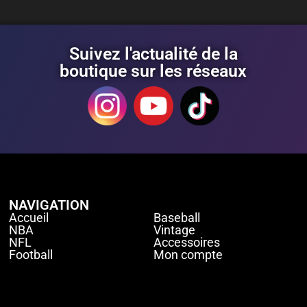
Suivez l'actualité de la
boutique sur les réseaux
NAVIGATION
Accueil
Baseball
NBA
Vintage
NFL
Accessoires
Football
Mon compte