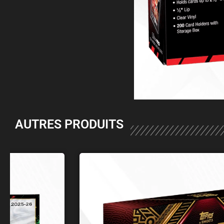
AUTRES PRODUITS