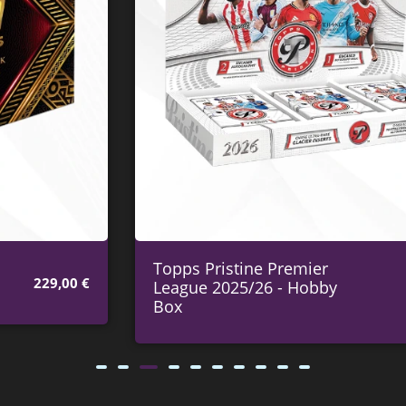
Topps Pristine Premier
League 2025/26 - Hobby
499,00
€
Box