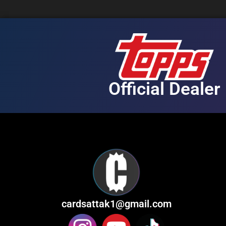
Official Dealer
cardsattak1@gmail.com