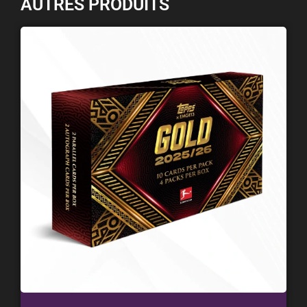
AUTRES PRODUITS