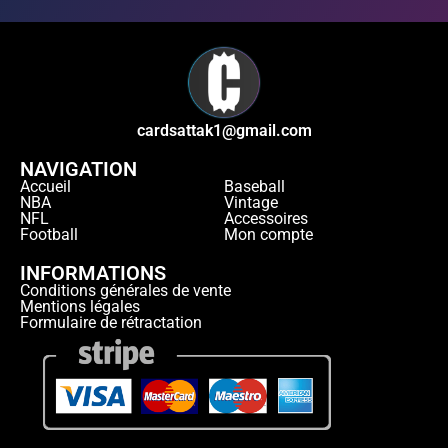
cardsattak1@gmail.com
NAVIGATION
Accueil
Baseball
NBA
Vintage
NFL
Accessoires
Football
Mon compte
INFORMATIONS
Conditions générales de vente
Mentions légales
Formulaire de rétractation