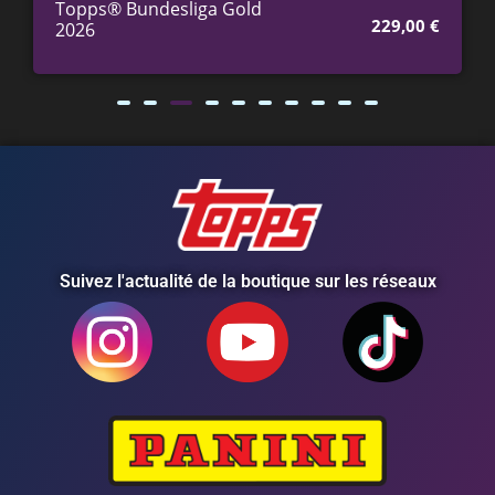
Topps® Bundesliga Gold
229,00
€
2026
Suivez l'actualité de la boutique sur les réseaux