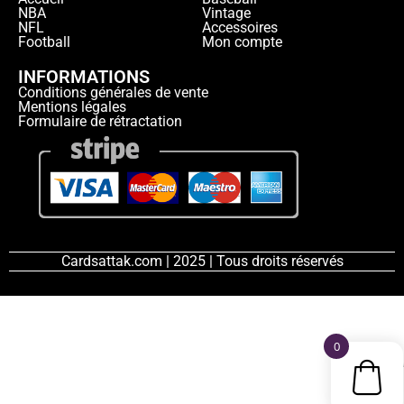
NBA
Vintage
NFL
Accessoires
Football
Mon compte
INFORMATIONS
Conditions générales de vente
Mentions légales
Formulaire de rétractation
Cardsattak.com | 2025 | Tous droits réservés
0