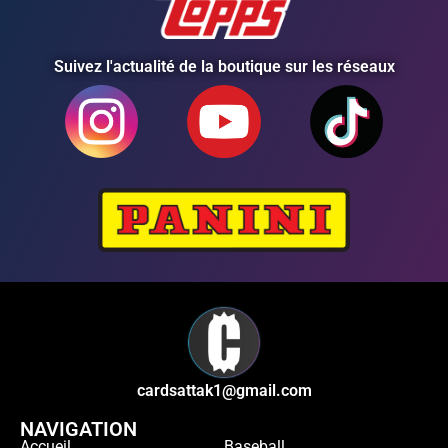
Suivez l'actualité de la boutique sur les réseaux
cardsattak1@gmail.com
NAVIGATION
Accueil
Baseball