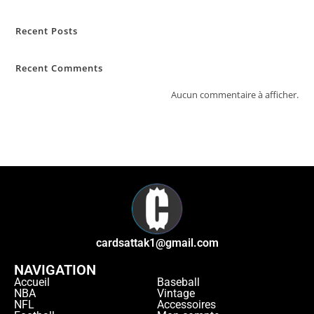
Recent Posts
Recent Comments
Aucun commentaire à afficher.
cardsattak1@gmail.com
NAVIGATION
Accueil
Baseball
NBA
Vintage
NFL
Accessoires